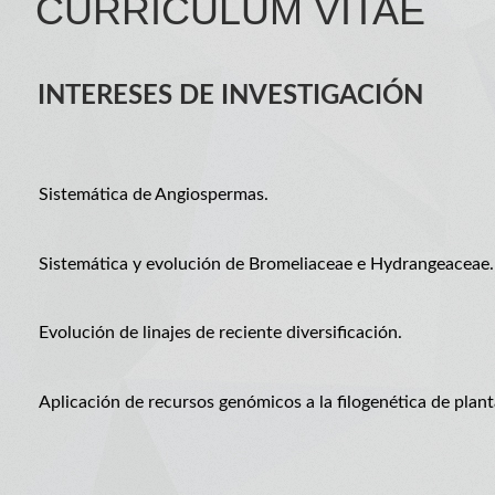
CURRICULUM VITAE
INTERESES DE INVESTIGACIÓN
Sistemática de Angiospermas.
Sistemática y evolución de Bromeliaceae e Hydrangeaceae.
Evolución de linajes de reciente diversificación.
Aplicación de recursos genómicos a la filogenética de plant