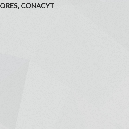
DORES, CONACYT