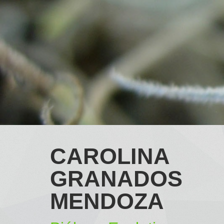
CAROLINA
GRANADOS
MENDOZA