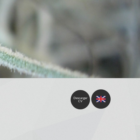
Descargar
CV