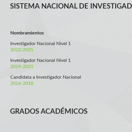
SISTEMA NACIONAL DE INVESTIGA
Nombramientos
Investigador Nacional Nivel 1
2022-2025
Investigador Nacional Nivel 1
2019-2021
Candidata a Investigador Nacional
2016-2018
GRADOS ACADÉMICOS