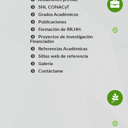
SNI, CONACyT
Grados Académicos
Publicaciones
Formación de RR.HH.
Proyectos de investigación
Financiados
Referencias Académicas
Sitios web de referencia
Galería
Contáctame