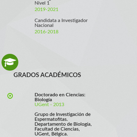
Nivel 1
2019-2021
Candidata a Investigador
Nacional
2016-2018
GRADOS ACADÉMICOS
Doctorado en Ciencias:
Biología
UGent - 2013
Grupo de Investigación de
Espermatofitas.
Departamento de Biología,
Facultad de Ciencias,
UGent, Bélgica.