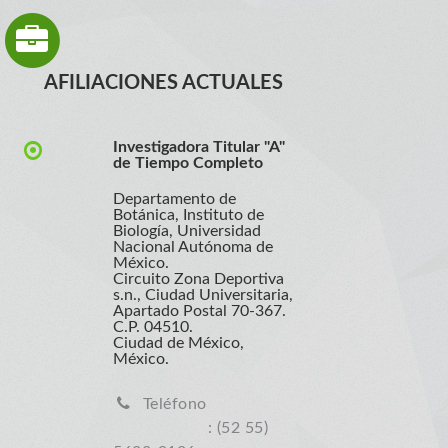
AFILIACIONES ACTUALES
Investigadora Titular "A"
de Tiempo Completo
Departamento de
Botánica, Instituto de
Biología, Universidad
Nacional Autónoma de
México.
Circuito Zona Deportiva
s.n., Ciudad Universitaria,
Apartado Postal 70-367.
C.P. 04510.
Ciudad de México,
México.
Teléfono
: (52 55)