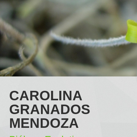
CAROLINA
GRANADOS
MENDOZA