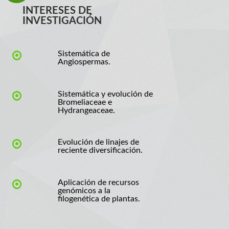
INTERESES DE
INVESTIGACIÓN
Sistemática de
Angiospermas.
Sistemática y evolución de
Bromeliaceae e
Hydrangeaceae.
Evolución de linajes de
reciente diversificación.
Aplicación de recursos
genómicos a la
filogenética de plantas.